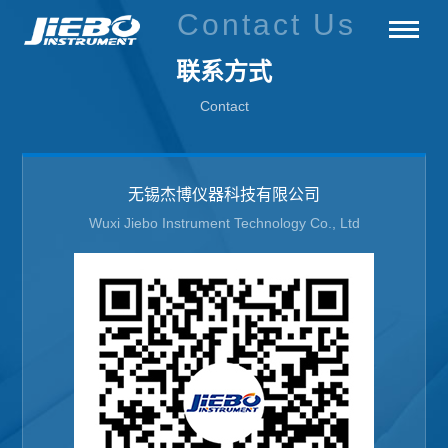
Contact Us
联系方式
Contact
无锡杰博仪器科技有限公司
Wuxi Jiebo Instrument Technology Co., Ltd