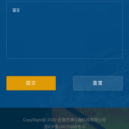
提交
重置
CopyRight@ 2020 无锡杰博仪器科技有限公司
苏ICP备10025668号-6