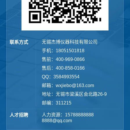
无锡杰博仪器科技有限公司
联系方式
手机：18051501818
售前：400-969-0866
售后：400-858-0166
QQ：3584993554
邮箱：wxjiebo@163.com
地址：无锡市梁溪区会北路26-9
邮编：311215
人力资源：15788888888
人才招聘
8888@qq.com