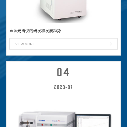
直读光谱仪的研发和发展趋势
VIEW MORE
04
2023-07