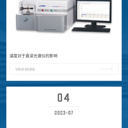
温度对于直读光谱仪的影响
VIEW MORE
04
2023-07