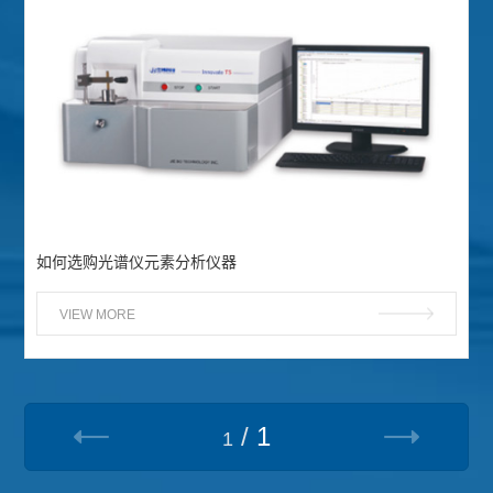
如何选购光谱仪元素分析仪器
VIEW MORE
/
1
1